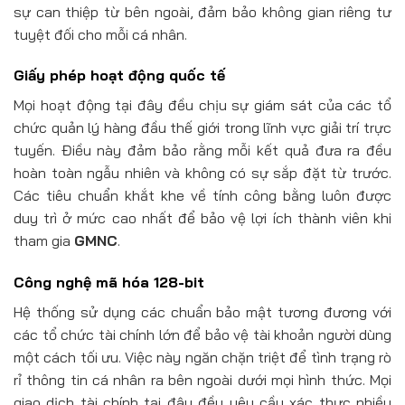
sự can thiệp từ bên ngoài, đảm bảo không gian riêng tư
tuyệt đối cho mỗi cá nhân.
Giấy phép hoạt động quốc tế
Mọi hoạt động tại đây đều chịu sự giám sát của các tổ
chức quản lý hàng đầu thế giới trong lĩnh vực giải trí trực
tuyến. Điều này đảm bảo rằng mỗi kết quả đưa ra đều
hoàn toàn ngẫu nhiên và không có sự sắp đặt từ trước.
Các tiêu chuẩn khắt khe về tính công bằng luôn được
duy trì ở mức cao nhất để bảo vệ lợi ích thành viên khi
tham gia
GMNC
.
Công nghệ mã hóa 128-bit
Hệ thống sử dụng các chuẩn bảo mật tương đương với
các tổ chức tài chính lớn để bảo vệ tài khoản người dùng
một cách tối ưu. Việc này ngăn chặn triệt để tình trạng rò
rỉ thông tin cá nhân ra bên ngoài dưới mọi hình thức. Mọi
giao dịch tài chính tại đây đều yêu cầu xác thực nhiều