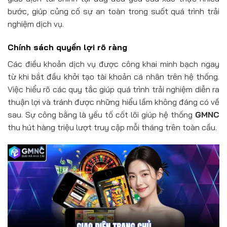
bước, giúp củng cố sự an toàn trong suốt quá trình trải
nghiệm dịch vụ.
Chính sách quyền lợi rõ ràng
Các điều khoản dịch vụ được công khai minh bạch ngay
từ khi bắt đầu khởi tạo tài khoản cá nhân trên hệ thống.
Việc hiểu rõ các quy tắc giúp quá trình trải nghiệm diễn ra
thuận lợi và tránh được những hiểu lầm không đáng có về
sau. Sự công bằng là yếu tố cốt lõi giúp hệ thống
GMNC
thu hút hàng triệu lượt truy cập mỗi tháng trên toàn cầu.