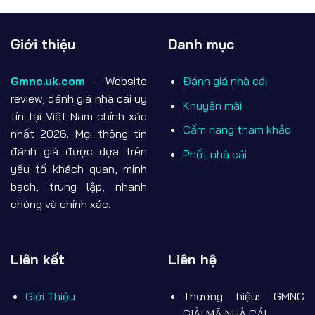
Giới thiệu
Danh mục
Gmnc.uk.com
– Website
Đánh giá nhà cái
review, đánh giá nhà cái uy
Khuyến mãi
tín tại Việt Nam chính xác
Cẩm nang tham khảo
nhất 2026. Mọi thông tin
đánh giá được dựa trên
Phốt nhà cái
yếu tố khách quan, minh
bạch, trung lập, nhanh
chóng và chính xác.
Liên kết
Liên hệ
Giới Thiệu
Thương hiệu: GMNC
GIẢI MÃ NHÀ CÁI