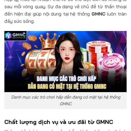
sau mỗi vòng quay. Sự đa dạng về chủ đề từ thần thoại
đến hiện đại giúp nội dung tại hệ thống
GMNC
luôn tràn
đầy sức sống.
Danh mục các trò chơi hấp dẫn đang có mặt tại hệ thống
GMNC
Chất lượng dịch vụ và ưu đãi từ GMNC