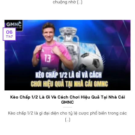
chuộng nhờ [...]
06
Th7
Kèo Chấp 1/2 Là Gì Và Cách Chơi Hiệu Quả Tại Nhà Cái
GMNC
Kèo chấp 1/2 là gì đại diện cho tỷ lệ cược phổ biến trong các
[...]