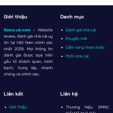
Cập
Độc
Nhật
Quyền
Các
Chương
Giới thiệu
Danh mục
Trình
Nổi
Bật
Gmnc.uk.com
– Website
Đánh giá nhà cái
Nhất
review, đánh giá nhà cái uy
Khuyến mãi
tín tại Việt Nam chính xác
Cẩm nang tham khảo
nhất 2026. Mọi thông tin
đánh giá được dựa trên
Phốt nhà cái
yếu tố khách quan, minh
bạch, trung lập, nhanh
chóng và chính xác.
Liên kết
Liên hệ
Giới Thiệu
Thương hiệu: GMNC