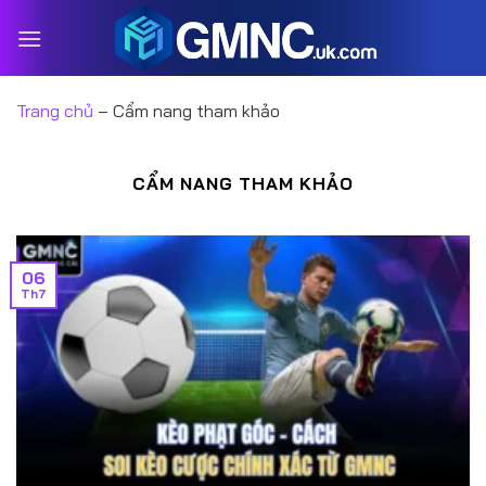
Bỏ
qua
nội
dung
Trang chủ
–
Cẩm nang tham khảo
CẨM NANG THAM KHẢO
06
Th7