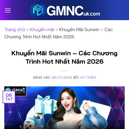
Bỏ
qua
nội
dung
Trang chủ
–
Khuyến mãi
–
Khuyến Mãi Sunwin – Các
Chương Trình Hot Nhất Năm 2026
Khuyến Mãi Sunwin – Các Chương
Trình Hot Nhất Năm 2026
ĐĂNG VÀO
06/07/2026
BỞI
VŨ THIỆN
06
Th7