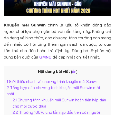
Khuyến mãi Sunwin
chính là yếu tố khiến đông đảo
người chơi lựa chọn gắn bó với nền tảng này. Không chỉ
đa dạng về hình thức, các chương trình thưởng còn mang
đến nhiều cơ hội tăng thêm ngân sách cá cược, từ quà
tân thủ cho đến hoàn trả định kỳ. Đừng bỏ lỡ phần nội
dung bên dưới của
GMNC
để cập nhật chi tiết nhất.
Nội dung bài viết
[
ẩn
]
1
Giới thiệu nhanh về chương trình khuyến mãi Sunwin
2
Tổng hợp các chương trình khuyến mãi Sunwin mới
nhất
2.1
Chương trình khuyến mãi Sunwin hoàn tiền hấp dẫn
cho mọi cược thua
2.2
Thưởng 100% cho lần nạp đầu tiên của người