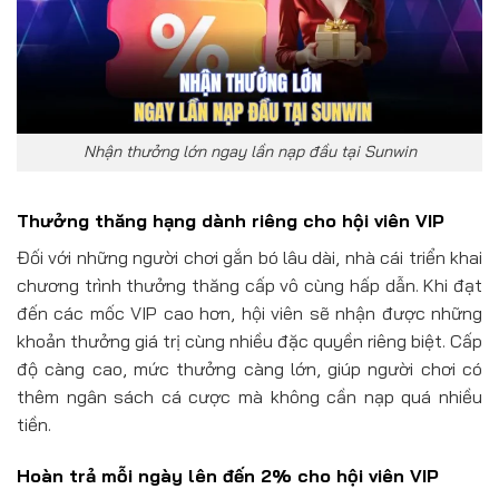
Nhận thưởng lớn ngay lần nạp đầu tại Sunwin
Thưởng thăng hạng dành riêng cho hội viên VIP
Đối với những người chơi gắn bó lâu dài, nhà cái triển khai
chương trình thưởng thăng cấp vô cùng hấp dẫn. Khi đạt
đến các mốc VIP cao hơn, hội viên sẽ nhận được những
khoản thưởng giá trị cùng nhiều đặc quyền riêng biệt. Cấp
độ càng cao, mức thưởng càng lớn, giúp người chơi có
thêm ngân sách cá cược mà không cần nạp quá nhiều
tiền.
Hoàn trả mỗi ngày lên đến 2% cho hội viên VIP