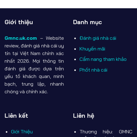
Giới thiệu
Danh mục
Gmnc.uk.com
– Website
Đánh giá nhà cái
review, đánh giá nhà cái uy
Khuyến mãi
tín tại Việt Nam chính xác
Cẩm nang tham khảo
nhất 2026. Mọi thông tin
đánh giá được dựa trên
Phốt nhà cái
yếu tố khách quan, minh
bạch, trung lập, nhanh
chóng và chính xác.
Liên kết
Liên hệ
Giới Thiệu
Thương hiệu: GMNC