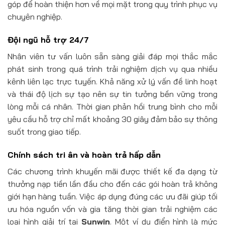
góp để hoàn thiện hơn về mọi mặt trong quy trình phục vụ
chuyên nghiệp.
Đội ngũ hỗ trợ 24/7
Nhân viên tư vấn luôn sẵn sàng giải đáp mọi thắc mắc
phát sinh trong quá trình trải nghiệm dịch vụ qua nhiều
kênh liên lạc trực tuyến. Khả năng xử lý vấn đề linh hoạt
và thái độ lịch sự tạo nên sự tin tưởng bền vững trong
lòng mỗi cá nhân. Thời gian phản hồi trung bình cho mỗi
yêu cầu hỗ trợ chỉ mất khoảng 30 giây đảm bảo sự thông
suốt trong giao tiếp.
Chính sách tri ân và hoàn trả hấp dẫn
Các chương trình khuyến mãi được thiết kế đa dạng từ
thưởng nạp tiền lần đầu cho đến các gói hoàn trả không
giới hạn hàng tuần. Việc áp dụng đúng các ưu đãi giúp tối
ưu hóa nguồn vốn và gia tăng thời gian trải nghiệm các
loại hình giải trí tại
Sunwin
. Một ví dụ điển hình là mức