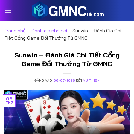
Bỏ
qua
nội
dung
Trang chủ
–
Đánh giá nhà cái
–
Sunwin – Đánh Giá Chi
Tiết Cổng Game Đổi Thưởng Từ GMNC
Sunwin – Đánh Giá Chi Tiết Cổng
Game Đổi Thưởng Từ GMNC
ĐĂNG VÀO
06/07/2026
BỞI
VŨ THIỆN
06
Th7