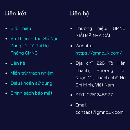
Liên kết
Liên hệ
Giới Thiệu
Thương hiệu: GMNC
GIẢI MÃ NHÀ CÁI
Vũ Thiện – Tác Giả Nội
Dung Ưu Tú Tại Hệ
Website:
Thống GMNC
https://gmnc.uk.com/
Liên hệ
Địa chỉ: 226 Tô Hiến
Thành, Phường 15,
Miễn trừ trách nhiệm
Quận 10, Thành phố Hồ
Điều khoản sử dụng
Chí Minh, Việt Nam
Chính sách bảo mật
SĐT: 0751245877
Email:
contact@gmnc.uk.com