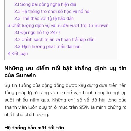
2.1
Sòng bài công nghệ hiện đại
2.2
Hệ thống trò chơi số học và nổ hũ
2.3
Thể thao với tỷ lệ hấp dẫn
3
Chất lượng dịch vụ và ưu đãi vượt trội từ Sunwin
3.1
Đội ngũ hỗ trợ 24/7
3.2
Chính sách tri ân và hoàn trả hấp dẫn
3.3
Định hướng phát triển dài hạn
4
Kết luận
Những ưu điểm nổi bật khẳng định uy tín
của Sunwin
Sự tin tưởng của cộng đồng được xây dựng dựa trên nền
tảng pháp lý rõ ràng và cơ chế vận hành chuyên nghiệp
suốt nhiều năm qua. Những chỉ số về độ hài lòng của
thành viên luôn duy trì ở mức trên 95% là minh chứng rõ
nhất cho chất lượng.
Hệ thống bảo mật tối tân