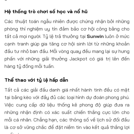
Hệ thống trò chơi số học và nổ hũ
Các thuật toán ngẫu nhiên được chứng nhận bởi những
phòng thí nghiệm uy tín đảm bảo cơ hội công bằng cho
tất cả mọi người. Tỷ lệ trả thưởng tại
Sunwin
luôn ở mức
cạnh tranh giúp gia tăng cơ hội sinh lời từ những khoản
đầu tư nhỏ ban đầu. Mỗi vòng quay đều mang lại sự hưng
phấn với những giải thưởng Jackpot có giá trị lên đến
hàng tỷ đồng mỗi tuần.
Thể thao với tỷ lệ hấp dẫn
Tất cả các giải đấu danh giá nhất hành tinh đều có mặt
tại bảng kèo với đầy đủ các loại hình dự đoán phong phú.
Việc cung cấp dữ liệu thống kê phong độ giúp đưa ra
những nhận định có xác suất chiến thắng cực lớn cho
mỗi cá nhân. Chẳng hạn, các thông số về lịch sử đối đầu
là cơ sở vững chắc để đặt niềm tin vào kết quả thắng lợi